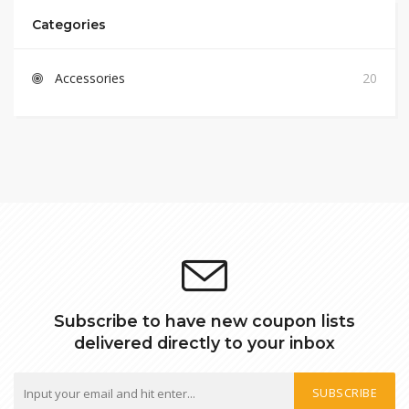
Categories
Accessories
20
Subscribe to have new coupon lists
delivered directly to your inbox
SUBSCRIBE