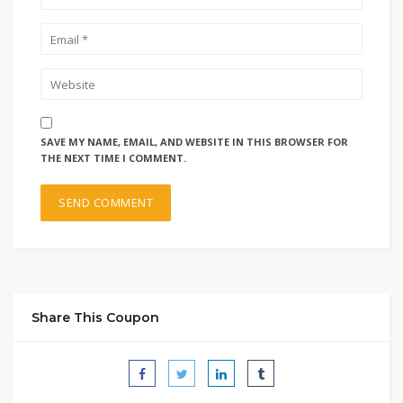
SAVE MY NAME, EMAIL, AND WEBSITE IN THIS BROWSER FOR
THE NEXT TIME I COMMENT.
Share This Coupon