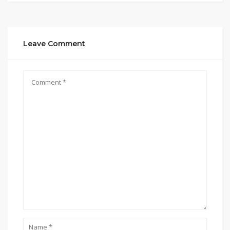
Leave Comment