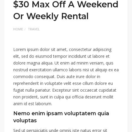
$30 Max Off A Weekend
Or Weekly Rental
HOME
TRAVEL
Lorem ipsum dolor sit amet, consectetur adipiscing
elit, sed do eiusmod tempor incididunt ut labore et
dolore magna aliqua. Ut enim ad minim veniam, quis
nostrud exercitation ullamco laboris nisi ut aliquip ex ea
commodo consequat. Duis aute irure dolor in
reprehenderit in voluptate velit esse cillum dolore eu
fugiat nulla pariatur. Excepteur sint occaecat cupidatat
non proident, sunt in culpa qui officia deserunt mollit
anim id est laborum.
Nemo enim ipsam voluptatem quia
voluptas
Sed ut perspiciatis unde omnis iste natus error sit